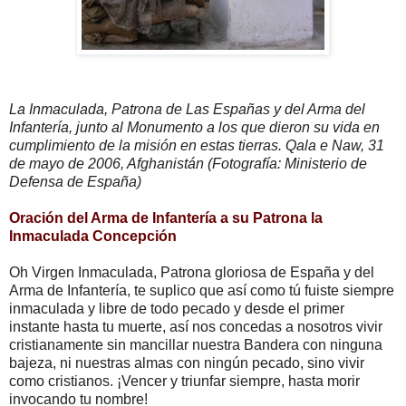
La Inmaculada, Patrona de Las Españas y del Arma del
Infantería, junto al Monumento a los que dieron su vida en
cumplimiento de la misión en estas tierras. Qala e Naw, 31
de mayo de 2006, Afghanistán (Fotografía: Ministerio de
Defensa de España)
Oración del Arma de Infantería a su Patrona la
Inmaculada Concepción
Oh Virgen Inmaculada, Patrona gloriosa de España y del
Arma de Infantería, te suplico que así como tú fuiste siempre
inmaculada y libre de todo pecado y desde el primer
instante hasta tu muerte, así nos concedas a nosotros vivir
cristianamente sin mancillar nuestra Bandera con ninguna
bajeza, ni nuestras almas con ningún pecado, sino vivir
como cristianos. ¡Vencer y triunfar siempre, hasta morir
invocando tu nombre!